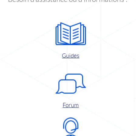
Guides
Forum